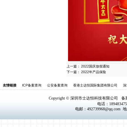
上一篇：
2022国庆放假通知
下一篇：
2022年产品保险
友情链接
ICP备案查询
公安备案查询
香港士达恒国际集团有限公司
深
Copyright © 深圳市士达恒科技有限公司 
电话：18948347
电邮：492739968@qq.co